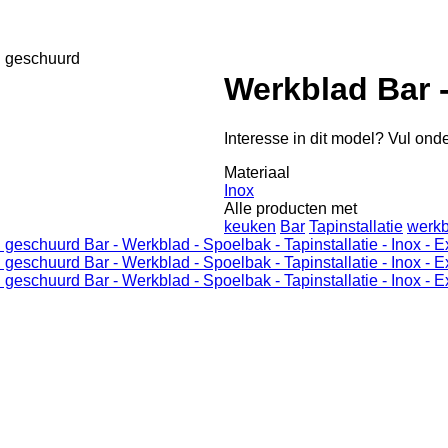
Werkblad Bar 
Interesse in dit model? Vul onde
Materiaal
Inox
Alle producten met
keuken
Bar
Tapinstallatie
werkb
Bar - Werkblad - Spoelbak - Tapinstallatie - Inox -
Bar - Werkblad - Spoelbak - Tapinstallatie - Inox -
Bar - Werkblad - Spoelbak - Tapinstallatie - Inox -